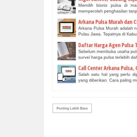
Memilih bisnis pulsa di ma
memperoleh penghasilan tanp
Arkana Pulsa Murah dan C
Arkana Pulsa Murah adalah n
Pulau Jawa. Tepatnya di Kab
Daftar Harga Agen Pulsa 
Sebelum membuka usaha pulsa
survei harga pulsa terlebih da
Call Center Arkana Pulsa
Salah satu hal yang perlu di
yang diberikan. Cara paling
Posting Lebih Baru