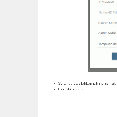
Selanjutnya silahkan pilih jenis tr
Lalu klik submit