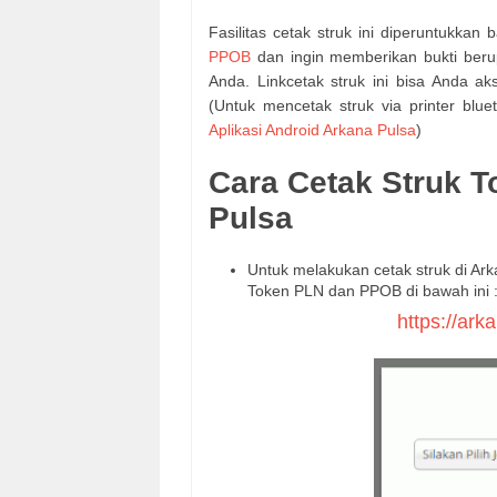
Fasilitas cetak struk ini diperuntukka
PPOB
dan ingin memberikan bukti ber
Anda. Linkcetak struk ini bisa Anda a
(Untuk mencetak struk via printer blue
Aplikasi Android Arkana Pulsa
)
Cara Cetak Struk 
Pulsa
Untuk melakukan cetak struk di Ark
Token PLN dan PPOB di bawah ini 
https://ar