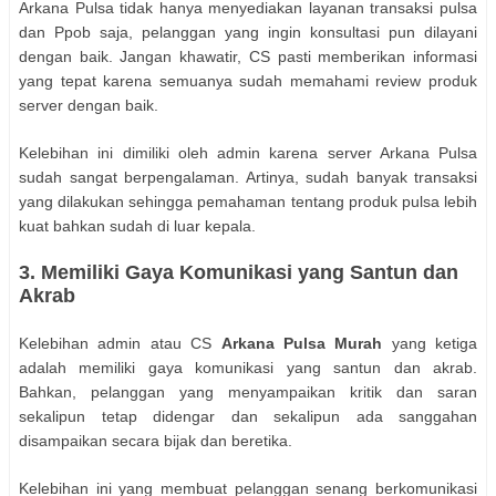
Arkana Pulsa tidak hanya menyediakan layanan transaksi pulsa
dan Ppob saja, pelanggan yang ingin konsultasi pun dilayani
dengan baik. Jangan khawatir, CS pasti memberikan informasi
yang tepat karena semuanya sudah memahami review produk
server dengan baik.
Kelebihan ini dimiliki oleh admin karena server Arkana Pulsa
sudah sangat berpengalaman. Artinya, sudah banyak transaksi
yang dilakukan sehingga pemahaman tentang produk pulsa lebih
kuat bahkan sudah di luar kepala.
3. Memiliki Gaya Komunikasi yang Santun dan
Akrab
Kelebihan admin atau CS
Arkana Pulsa Murah
yang ketiga
adalah memiliki gaya komunikasi yang santun dan akrab.
Bahkan, pelanggan yang menyampaikan kritik dan saran
sekalipun tetap didengar dan sekalipun ada sanggahan
disampaikan secara bijak dan beretika.
Kelebihan ini yang membuat pelanggan senang berkomunikasi