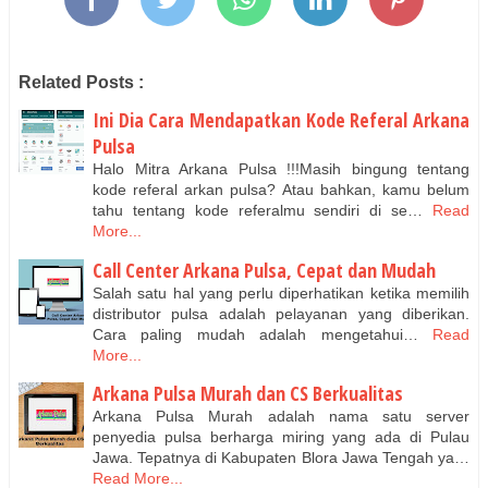
Related Posts :
Ini Dia Cara Mendapatkan Kode Referal Arkana
Pulsa
Halo Mitra Arkana Pulsa !!!Masih bingung tentang
kode referal arkan pulsa? Atau bahkan, kamu belum
tahu tentang kode referalmu sendiri di se…
Read
More...
Call Center Arkana Pulsa, Cepat dan Mudah
Salah satu hal yang perlu diperhatikan ketika memilih
distributor pulsa adalah pelayanan yang diberikan.
Cara paling mudah adalah mengetahui…
Read
More...
Arkana Pulsa Murah dan CS Berkualitas
Arkana Pulsa Murah adalah nama satu server
penyedia pulsa berharga miring yang ada di Pulau
Jawa. Tepatnya di Kabupaten Blora Jawa Tengah ya…
Read More...