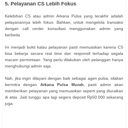
5. Pelayanan CS Lebih Fokus
Kelebihan CS atau admin Arkana Pulsa yang terakhir adalah
pelayanannya lebih fokus. Bahkan, untuk mengelola transaksi
dengan call center konsultasi menggunakan admin yang
berbeda.
Ini menjadi bukti kalau pelayanan pasti memuaskan karena CS
bisa bekerja secara real time dan responsif terhadap segala
macam permintaan. Yang perlu dilakukan oleh pelanggan hanya
menghubungi admin saja.
Nah, jika ingin dilayani dengan baik sebagai agen pulsa, silakan
bermitra dengan
Arkana Pulsa Murah
, pasti admin akan
memberikan pelayanan yang memuaskan seperti yang diuraikan
di atas. Jadi tunggu apa lagi segera deposit Rp50.000 sekarang
juga.