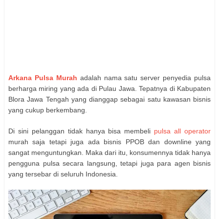
Arkana Pulsa Murah
adalah nama satu server penyedia pulsa
berharga miring yang ada di Pulau Jawa. Tepatnya di Kabupaten
Blora Jawa Tengah yang dianggap sebagai satu kawasan bisnis
yang cukup berkembang.
Di sini pelanggan tidak hanya bisa membeli
pulsa all operator
murah saja tetapi juga ada bisnis PPOB dan downline yang
sangat menguntungkan. Maka dari itu, konsumennya tidak hanya
pengguna pulsa secara langsung, tetapi juga para agen bisnis
yang tersebar di seluruh Indonesia.