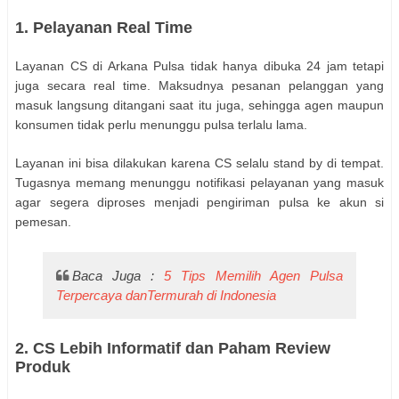
1. Pelayanan Real Time
Layanan CS di Arkana Pulsa tidak hanya dibuka 24 jam tetapi
juga secara real time. Maksudnya pesanan pelanggan yang
masuk langsung ditangani saat itu juga, sehingga agen maupun
konsumen tidak perlu menunggu pulsa terlalu lama.
Layanan ini bisa dilakukan karena CS selalu stand by di tempat.
Tugasnya memang menunggu notifikasi pelayanan yang masuk
agar segera diproses menjadi pengiriman pulsa ke akun si
pemesan.
Baca Juga :
5 Tips Memilih Agen Pulsa
Terpercaya danTermurah di Indonesia
2. CS Lebih Informatif dan Paham Review
Produk