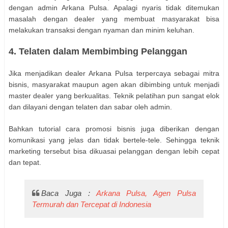
dengan admin Arkana Pulsa. Apalagi nyaris tidak ditemukan
masalah dengan dealer yang membuat masyarakat bisa
melakukan transaksi dengan nyaman dan minim keluhan.
4. Telaten dalam Membimbing Pelanggan
Jika menjadikan dealer Arkana Pulsa terpercaya sebagai mitra
bisnis, masyarakat maupun agen akan dibimbing untuk menjadi
master dealer yang berkualitas. Teknik pelatihan pun sangat elok
dan dilayani dengan telaten dan sabar oleh admin.
Bahkan tutorial cara promosi bisnis juga diberikan dengan
komunikasi yang jelas dan tidak bertele-tele. Sehingga teknik
marketing tersebut bisa dikuasai pelanggan dengan lebih cepat
dan tepat.
Baca Juga :
Arkana Pulsa, Agen Pulsa
Termurah dan Tercepat di Indonesia