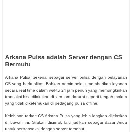
Arkana Pulsa adalah Server dengan CS
Bermutu
Arkana Pulsa terkenal sebagai server pulsa dengan pelayanan
CS yang berkualitas. Bahkan admin selalu memberikan layanan
secara real time dalam waktu 24 jam penuh yang memungkinkan
transaksi bisa dilakukan di jam-jam darurat seperti tengah malam
yang tidak diketemukan di pedagang pulsa offline.
Kelebihan terkait CS Arkana Pulsa yang lebih lengkap dijelaskan
di bawah ini. Silakan disimak lalu jadikan sebagai dasar Anda
untuk bertransaksi dengan server tersebut.