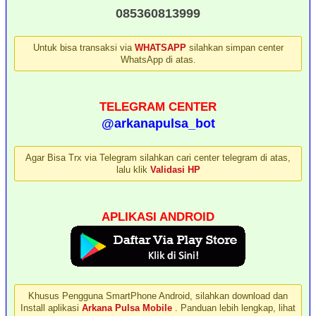
085360813999
Untuk bisa transaksi via
WHATSAPP
silahkan simpan center
WhatsApp di atas.
TELEGRAM CENTER
@arkanapulsa_bot
Agar Bisa Trx via Telegram silahkan cari center telegram di atas,
lalu klik
Validasi HP
APLIKASI ANDROID
Khusus Pengguna SmartPhone Android, silahkan download dan
Install aplikasi
Arkana Pulsa Mobile
. Panduan lebih lengkap, lihat