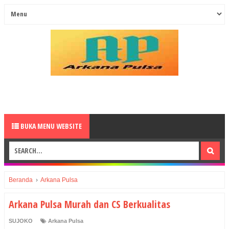
BUKA MENU WEBSITE
Beranda
›
Arkana Pulsa
Arkana Pulsa Murah dan CS Berkualitas
SUJOKO
Arkana Pulsa