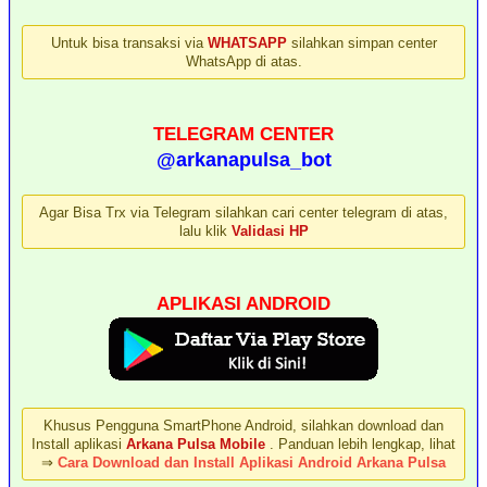
Untuk bisa transaksi via
WHATSAPP
silahkan simpan center
WhatsApp di atas.
TELEGRAM CENTER
@arkanapulsa_bot
Agar Bisa Trx via Telegram silahkan cari center telegram di atas,
lalu klik
Validasi HP
APLIKASI ANDROID
Khusus Pengguna SmartPhone Android, silahkan download dan
Install aplikasi
Arkana Pulsa Mobile
. Panduan lebih lengkap, lihat
⇒
Cara Download dan Install Aplikasi Android Arkana Pulsa