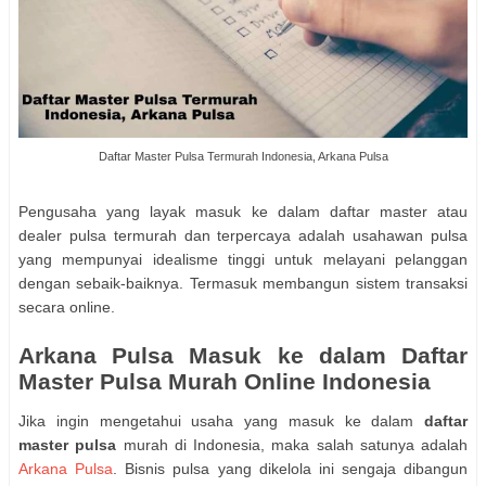
Daftar Master Pulsa Termurah Indonesia, Arkana Pulsa
Pengusaha yang layak masuk ke dalam daftar master atau
dealer pulsa termurah dan terpercaya adalah usahawan pulsa
yang mempunyai idealisme tinggi untuk melayani pelanggan
dengan sebaik-baiknya. Termasuk membangun sistem transaksi
secara online.
Arkana Pulsa Masuk ke dalam Daftar
Master Pulsa Murah Online Indonesia
Jika ingin mengetahui usaha yang masuk ke dalam
daftar
master pulsa
murah di Indonesia, maka salah satunya adalah
Arkana Pulsa
. Bisnis pulsa yang dikelola ini sengaja dibangun