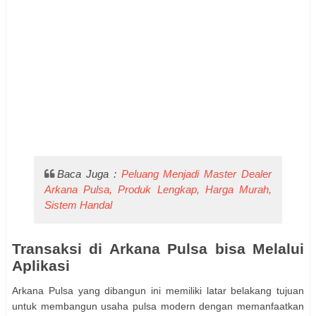
Baca Juga :
Peluang Menjadi Master Dealer
Arkana Pulsa, Produk Lengkap, Harga Murah,
Sistem Handal
Transaksi di Arkana Pulsa bisa Melalui
Aplikasi
Arkana Pulsa yang dibangun ini memiliki latar belakang tujuan
untuk membangun usaha pulsa modern dengan memanfaatkan