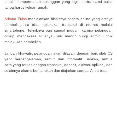
untuk mempermudah pelanggan yang ingin bertransaksi pulsa
tanpa harus keluar rumah.
Arkana Pulsa
menjalankan bisnisnya secara online yang artinya
pembeli pulsa bisa melakukan transaksi di internet melalui
smartphone. Tekniknya pun sangat mudah, karena pelanggan
cukup mengakses situsnya, lalu menghubungi admin untuk
melakukan pembelian.
Jangan khawatir, pelanggan akan dilayani dengan baik oleh CS
yang berpengalaman, santun dan informatif. Bahkan, semua
cara yang terkait dengan transaksi, deposit, aktivasi aplikasi, dan
selainnya akan diberitahukan dan diajarkan sampai Anda bisa.