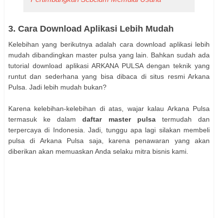
3. Cara Download Aplikasi Lebih Mudah
Kelebihan yang berikutnya adalah cara download aplikasi lebih
mudah dibandingkan master pulsa yang lain. Bahkan sudah ada
tutorial download aplikasi ARKANA PULSA dengan teknik yang
runtut dan sederhana yang bisa dibaca di situs resmi Arkana
Pulsa. Jadi lebih mudah bukan?
Karena kelebihan-kelebihan di atas, wajar kalau Arkana Pulsa
termasuk ke dalam
daftar master pulsa
termudah dan
terpercaya di Indonesia. Jadi, tunggu apa lagi silakan membeli
pulsa di Arkana Pulsa saja, karena penawaran yang akan
diberikan akan memuaskan Anda selaku mitra bisnis kami.