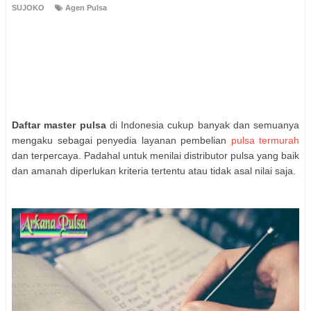
SUJOKO
Agen Pulsa
Daftar master pulsa
di Indonesia cukup banyak dan semuanya
mengaku sebagai penyedia layanan pembelian
pulsa termurah
dan terpercaya. Padahal untuk menilai distributor pulsa yang baik
dan amanah diperlukan kriteria tertentu atau tidak asal nilai saja.