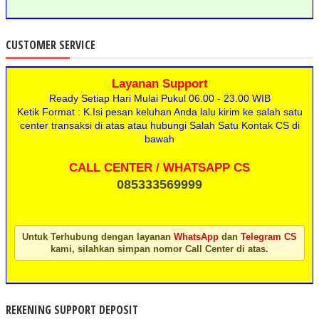
CUSTOMER SERVICE
Layanan Support
Ready Setiap Hari Mulai Pukul 06.00 - 23.00 WIB
Ketik Format : K.Isi pesan keluhan Anda lalu kirim ke salah satu
center transaksi di atas atau hubungi Salah Satu Kontak CS di
bawah
CALL CENTER / WHATSAPP CS
085333569999
Untuk Terhubung dengan layanan
WhatsApp
dan
Telegram CS
kami, silahkan simpan nomor Call Center di atas.
REKENING SUPPORT DEPOSIT