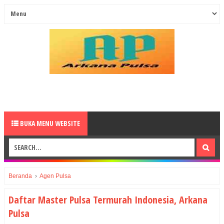
BUKA MENU WEBSITE
Beranda
›
Agen Pulsa
Daftar Master Pulsa Termurah Indonesia, Arkana
Pulsa