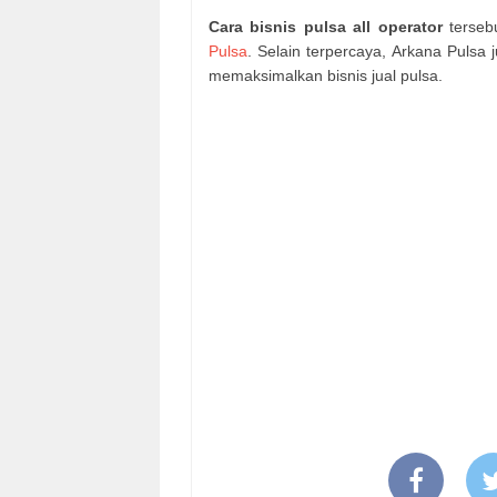
Cara bisnis pulsa all operator
terseb
Pulsa
. Selain terpercaya, Arkana Pulsa
memaksimalkan bisnis jual pulsa.